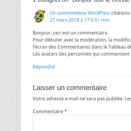
Un commentateur WordPress
citations
27 mars 2018 à 17 h 51 min
Bonjour, ceci est un commentaire.
Pour débuter avec la modération, la modifica
l’écran des Commentaires dans le Tableau d
Les avatars des personnes qui commentent 
Répondre
Laisser un commentaire
Votre adresse e-mail ne sera pas publiée.
Le
Commentaire
*