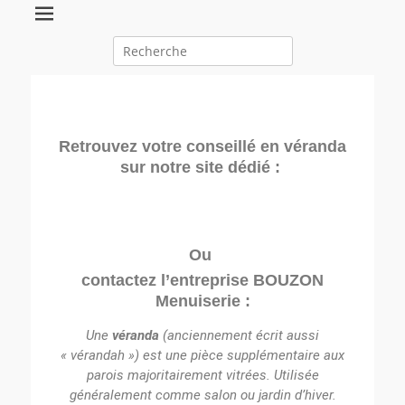
Retrouvez votre conseillé en véranda
sur notre site dédié :
u
Ou
contactez l’entreprise BOUZON
Menuiserie :
Une
véranda
(anciennement écrit aussi
« vérandah »
) est une pièce supplémentaire aux
parois majoritairement vitrées. Utilisée
généralement comme salon ou jardin d’hiver.