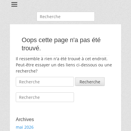
Recherche
pour:
Oops cette page n'a pas été
trouvé.
Il ressemble à rien n'a été trouvé à cet endroit.
Peut-être essayer un des liens ci-dessous ou une
recherche?
Recherche
pour:
Recherche
pour:
Archives
mai 2026