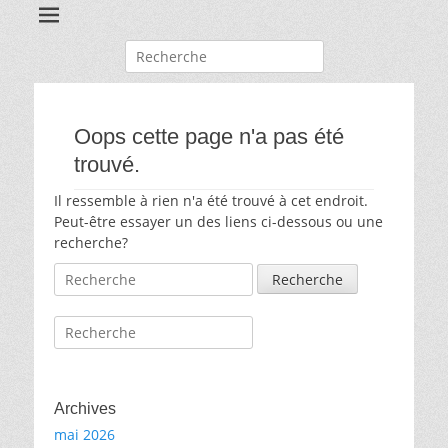
Recherche
pour:
Oops cette page n'a pas été
trouvé.
Il ressemble à rien n'a été trouvé à cet endroit.
Peut-être essayer un des liens ci-dessous ou une
recherche?
Recherche
pour:
Recherche
pour:
Archives
mai 2026