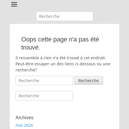
Recherche
pour:
Oops cette page n'a pas été
trouvé.
Il ressemble à rien n'a été trouvé à cet endroit.
Peut-être essayer un des liens ci-dessous ou une
recherche?
Recherche
pour:
Recherche
pour:
Archives
mai 2026