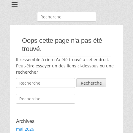
Recherche
pour:
Oops cette page n'a pas été
trouvé.
Il ressemble à rien n'a été trouvé à cet endroit.
Peut-être essayer un des liens ci-dessous ou une
recherche?
Recherche
pour:
Recherche
pour:
Archives
mai 2026