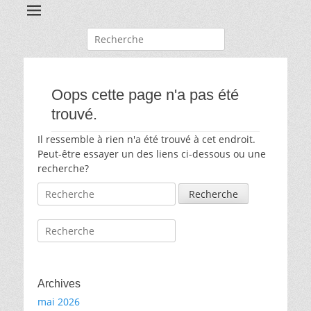
Recherche
pour:
Oops cette page n'a pas été
trouvé.
Il ressemble à rien n'a été trouvé à cet endroit.
Peut-être essayer un des liens ci-dessous ou une
recherche?
Recherche
pour:
Recherche
pour:
Archives
mai 2026