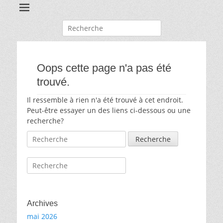
Recherche
pour:
Oops cette page n'a pas été
trouvé.
Il ressemble à rien n'a été trouvé à cet endroit.
Peut-être essayer un des liens ci-dessous ou une
recherche?
Recherche
pour:
Recherche
pour:
Archives
mai 2026