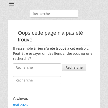
Recherche
pour:
Oops cette page n'a pas été
trouvé.
Il ressemble à rien n'a été trouvé à cet endroit.
Peut-être essayer un des liens ci-dessous ou une
recherche?
Recherche
pour:
Recherche
pour:
Archives
mai 2026