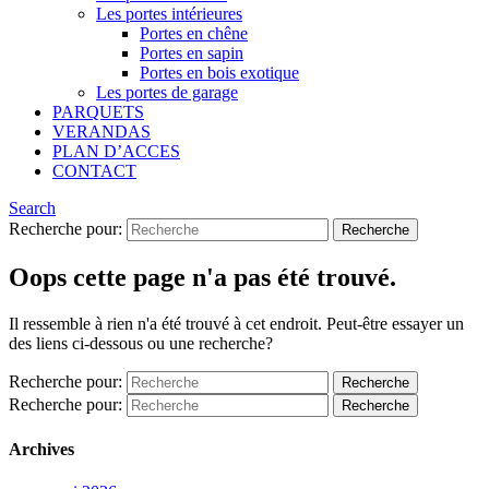
Les portes intérieures
Portes en chêne
Portes en sapin
Portes en bois exotique
Les portes de garage
PARQUETS
VERANDAS
PLAN D’ACCES
CONTACT
Search
Recherche pour:
Oops cette page n'a pas été trouvé.
Il ressemble à rien n'a été trouvé à cet endroit. Peut-être essayer un
des liens ci-dessous ou une recherche?
Recherche pour:
Recherche pour:
Archives