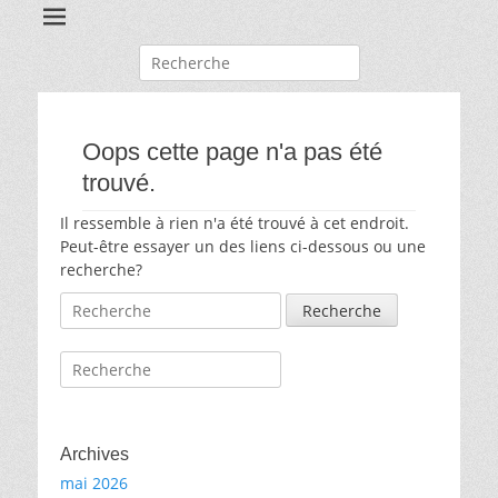
Recherche
pour:
Oops cette page n'a pas été
trouvé.
Il ressemble à rien n'a été trouvé à cet endroit.
Peut-être essayer un des liens ci-dessous ou une
recherche?
Recherche
pour:
Recherche
pour:
Archives
mai 2026