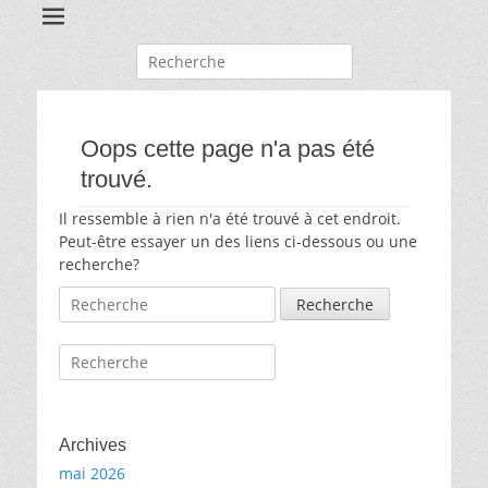
Recherche
pour:
Oops cette page n'a pas été
trouvé.
Il ressemble à rien n'a été trouvé à cet endroit.
Peut-être essayer un des liens ci-dessous ou une
recherche?
Recherche
pour:
Recherche
pour:
Archives
mai 2026