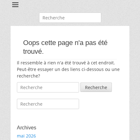
Recherche
pour:
Oops cette page n'a pas été
trouvé.
Il ressemble à rien n'a été trouvé à cet endroit.
Peut-être essayer un des liens ci-dessous ou une
recherche?
Recherche
pour:
Recherche
pour:
Archives
mai 2026