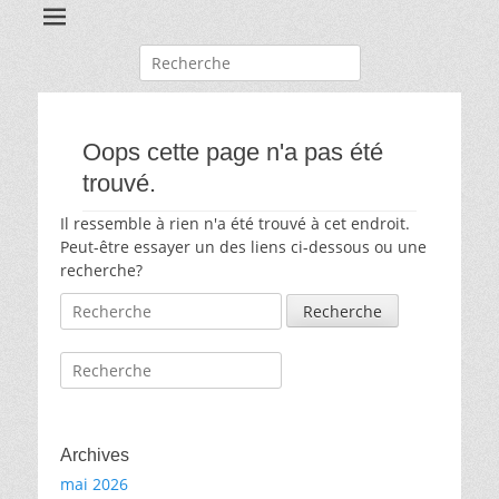
Recherche
pour:
Oops cette page n'a pas été
trouvé.
Il ressemble à rien n'a été trouvé à cet endroit.
Peut-être essayer un des liens ci-dessous ou une
recherche?
Recherche
pour:
Recherche
pour:
Archives
mai 2026