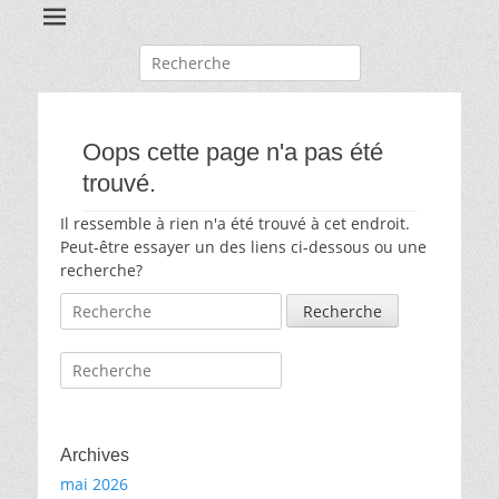
Recherche
pour:
Oops cette page n'a pas été
trouvé.
Il ressemble à rien n'a été trouvé à cet endroit.
Peut-être essayer un des liens ci-dessous ou une
recherche?
Recherche
pour:
Recherche
pour:
Archives
mai 2026