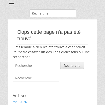
Recherche
pour:
Oops cette page n'a pas été
trouvé.
Il ressemble à rien n'a été trouvé à cet endroit.
Peut-être essayer un des liens ci-dessous ou une
recherche?
Recherche
pour:
Recherche
pour:
Archives
mai 2026