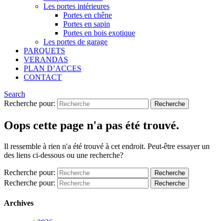
Les portes intérieures
Portes en chêne
Portes en sapin
Portes en bois exotique
Les portes de garage
PARQUETS
VERANDAS
PLAN D’ACCES
CONTACT
Search
Recherche pour:
Oops cette page n'a pas été trouvé.
Il ressemble à rien n'a été trouvé à cet endroit. Peut-être essayer un
des liens ci-dessous ou une recherche?
Recherche pour:
Recherche pour:
Archives