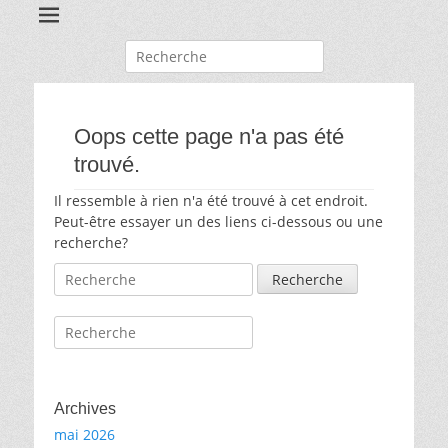
Recherche
pour:
Oops cette page n'a pas été
trouvé.
Il ressemble à rien n'a été trouvé à cet endroit.
Peut-être essayer un des liens ci-dessous ou une
recherche?
Recherche
pour:
Recherche
pour:
Archives
mai 2026