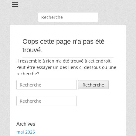
Recherche
pour:
Oops cette page n'a pas été
trouvé.
Il ressemble à rien n'a été trouvé à cet endroit.
Peut-être essayer un des liens ci-dessous ou une
recherche?
Recherche
pour:
Recherche
pour:
Archives
mai 2026