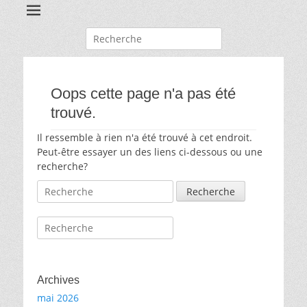
Recherche
pour:
Oops cette page n'a pas été
trouvé.
Il ressemble à rien n'a été trouvé à cet endroit.
Peut-être essayer un des liens ci-dessous ou une
recherche?
Recherche
pour:
Recherche
pour:
Archives
mai 2026