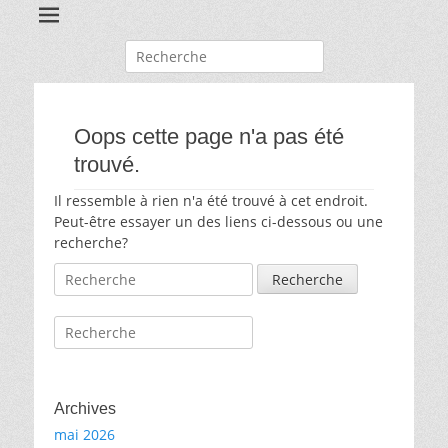
Recherche
pour:
Oops cette page n'a pas été
trouvé.
Il ressemble à rien n'a été trouvé à cet endroit.
Peut-être essayer un des liens ci-dessous ou une
recherche?
Recherche
pour:
Recherche
pour:
Archives
mai 2026