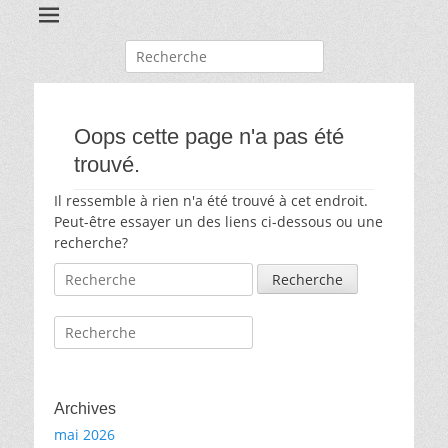
Recherche
pour:
Oops cette page n'a pas été
trouvé.
Il ressemble à rien n'a été trouvé à cet endroit.
Peut-être essayer un des liens ci-dessous ou une
recherche?
Recherche
pour:
Recherche
pour:
Archives
mai 2026